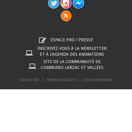
ESPACE PRO / PRESSE
INSCRIVEZ-VOUS À LA NEWSLETTER
ET À L'AGENDA DES ANIMATIONS
SITE DE LA COMMUNAUTÉ DE
COMMUNES LARZAC ET VALLÉES
PLAN DU SITE
MENTIONS LÉGALES
LIENS PARTENAIRES