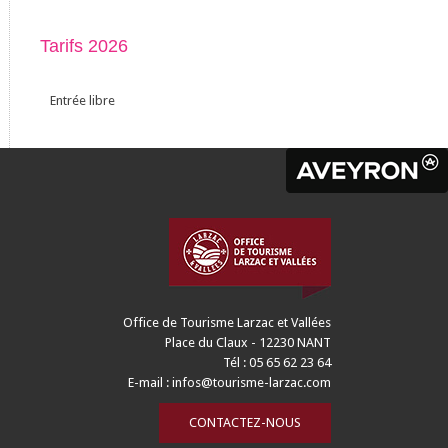
Tarifs 2026
Entrée libre
Office de Tourisme Larzac et Vallées
Place du Claux - 12230 NANT
Tél : 05 65 62 23 64
E-mail :
infos@tourisme-larzac.com
CONTACTEZ-NOUS