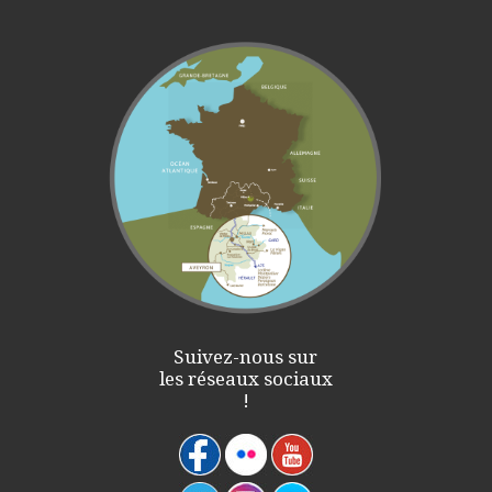
Suivez-nous sur
les réseaux sociaux
!