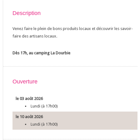
Description
Venez faire le plein de bons produits locaux et découvrir les savoir-
faire des artisans locaux.
Dès 17h, au camping La Dourbie
Ouverture
le 03 août 2026
Lundi (à 17h00)
le 10 août 2026
Lundi (à 17h00)