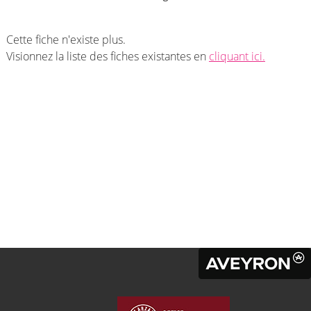
Cette fiche n'existe plus.
Visionnez la liste des fiches existantes en
cliquant ici.