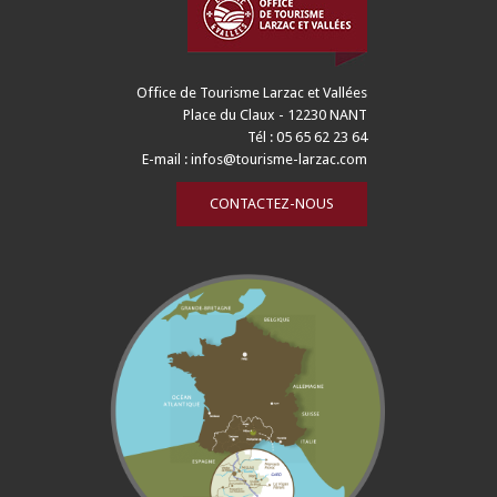
Office de Tourisme Larzac et Vallées
Place du Claux - 12230 NANT
Tél : 05 65 62 23 64
E-mail :
infos@tourisme-larzac.com
CONTACTEZ-NOUS