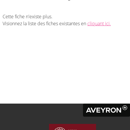
Cette fiche n'existe plus.
Visionnez la liste des fiches existantes en
cliquant ici.