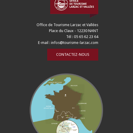
Office de Tourisme Larzac et Vallées
Place du Claux - 12230 NANT
Tél : 05 65 62 23 64
E-mail :
infos@tourisme-larzac.com
CONTACTEZ-NOUS